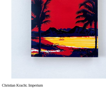
Christian Kracht. Imperium